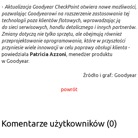
-
Aktualizacja Goodyear CheckPoint otwiera nowe możliwości,
pozwalając Goodyearowi na rozszerzenie zastosowania tej
technologii poza klientów flotowych, wprowadzając ją
do sieci serwisowych, handlu detalicznego i innych partnerów.
Zmiany dotyczą nie tylko sprzętu, ale obejmują również
przeprojektowanie oprogramowania, które w przyszłości
przyniesie wiele innowacji w celu poprawy obsługi klienta
-
powiedziała
Patricia Azzoni
, menedżer produktu
w Goodyear.
Źródło i graf.: Goodyear
powrót
Komentarze użytkowników (0)