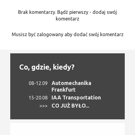
Brak komentarzy. Bądź pierwszy - dodaj swój
komentarz
Musisz być zalogowany aby dodać swój komentarz
Co, gdzie, kiedy?
Automechanika
08-12.09
Frankfurt
IAA Transportation
15-20.08
CO JUŻ BYŁO...
>>>