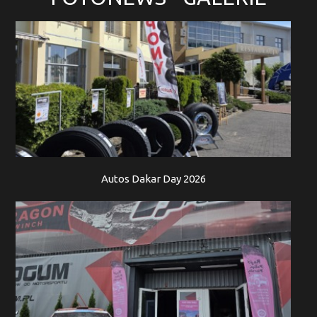
Autos Dakar Day 2026