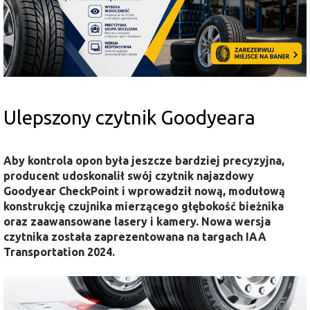
Ulepszony czytnik Goodyeara
Aby kontrola opon była jeszcze bardziej precyzyjna,
producent
udoskonalił swój czytnik najazdowy
Goodyear CheckPoint i wprowadził nową, modułową
konstrukcję czujnika mierzącego głębokość bieżnika
oraz zaawansowane lasery i kamery.
Nowa wersja
czytnika została zaprezentowana na targach IAA
Transportation 2024.