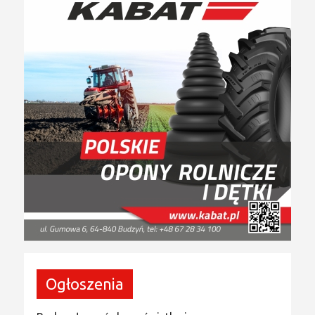
Ogłoszenia