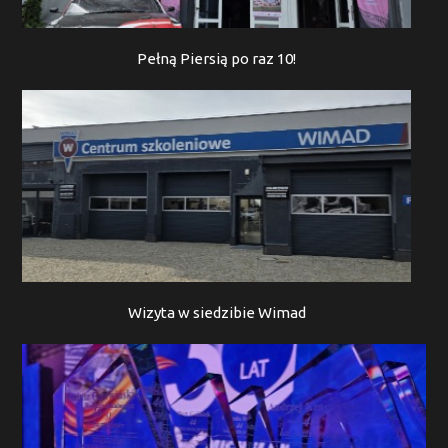
Pełną Piersią po raz 10!
Wizyta w siedzibie Wimad