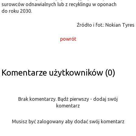
surowców odnawialnych lub z recyklingu w oponach
do roku 2030.
Źródło i fot.: Nokian Tyres
powrót
Komentarze użytkowników (0)
Brak komentarzy. Bądź pierwszy - dodaj swój
komentarz
Musisz być zalogowany aby dodać swój komentarz