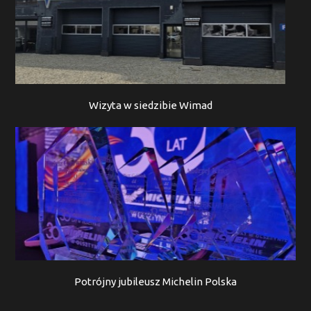
Wizyta w siedzibie Wimad
Potrójny jubileusz Michelin Polska