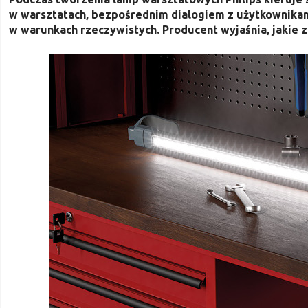
w warsztatach, bezpośrednim dialogiem z użytkownika
w warunkach rzeczywistych. Producent wyjaśnia, jakie 