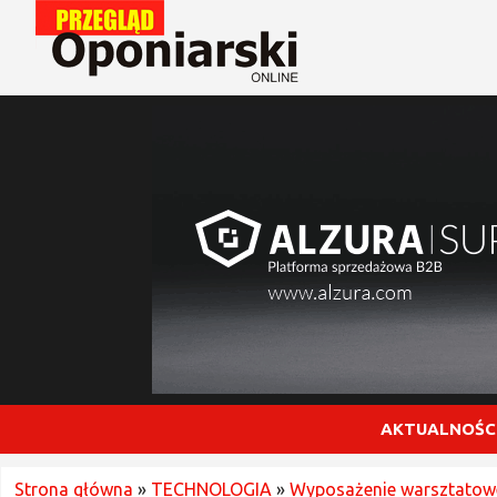
AKTUALNOŚC
Strona główna
»
TECHNOLOGIA
»
Wyposażenie warsztatow