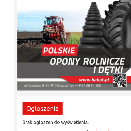
Ogłoszenia
Brak ogłoszeń do wyświetlenia.