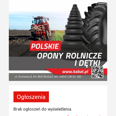
Ogłoszenia
Brak ogłoszeń do wyświetlenia.