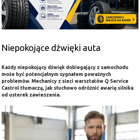
Niepokojące dźwięki auta
Każdy niepokojący dźwięk dobiegający z samochodu
może być potencjalnym sygnałem poważnych
problemów. Mechanicy z sieci warsztatów Q Service
Castrol tłumaczą, jak słuchowo odróżnić awarię silnika
od usterek zawieszenia.