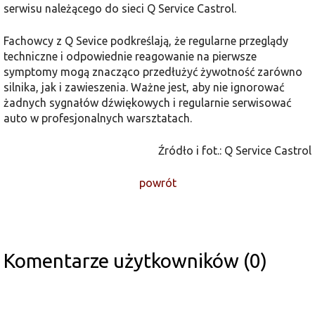
serwisu należącego do sieci Q Service Castrol.
Fachowcy z Q Sevice podkreślają, że regularne przeglądy
techniczne i odpowiednie reagowanie na pierwsze
symptomy mogą znacząco przedłużyć żywotność zarówno
silnika, jak i zawieszenia. Ważne jest, aby nie ignorować
żadnych sygnałów dźwiękowych i regularnie serwisować
auto w profesjonalnych warsztatach​​.
Źródło i fot.: Q Service Castrol
powrót
Komentarze użytkowników (0)