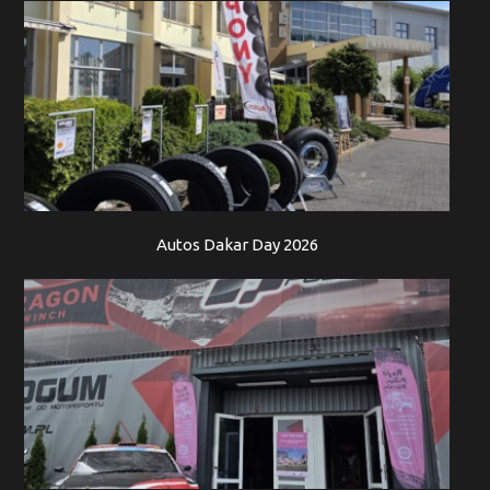
Autos Dakar Day 2026