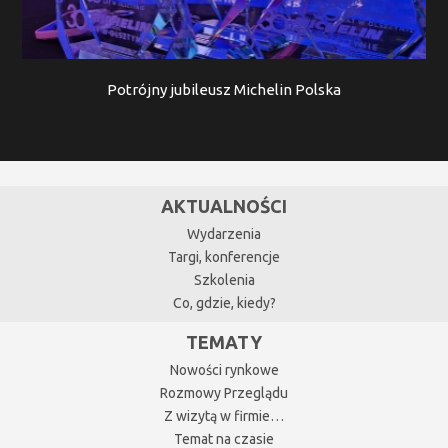
Potrójny jubileusz Michelin Polska
AKTUALNOŚCI
Wydarzenia
Targi, konferencje
Szkolenia
Co, gdzie, kiedy?
TEMATY
Nowości rynkowe
Rozmowy Przeglądu
Z wizytą w firmie…
Temat na czasie