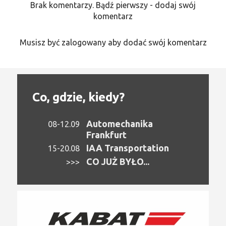
Brak komentarzy. Bądź pierwszy - dodaj swój
komentarz
Musisz być zalogowany aby dodać swój komentarz
Co, gdzie, kiedy?
Automechanika
08-12.09
Frankfurt
IAA Transportation
15-20.08
CO JUŻ BYŁO...
>>>