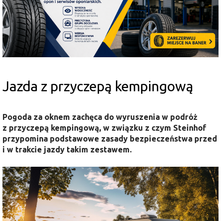
Jazda z przyczepą kempingową
Pogoda za oknem zachęca do wyruszenia w podróż
z przyczepą kempingową, w związku z czym Steinhof
przypomina podstawowe zasady bezpieczeństwa przed
i w trakcie jazdy takim zestawem.