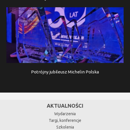
Potrójny jubileusz Michelin Polska
AKTUALNOŚCI
Wydarzenia
Targi, konferencje
Szkolenia