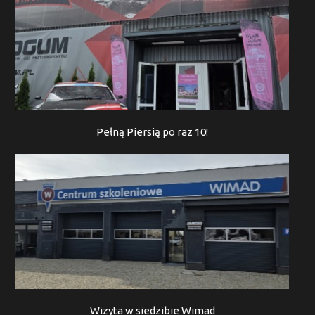
Pełną Piersią po raz 10!
Wizyta w siedzibie Wimad