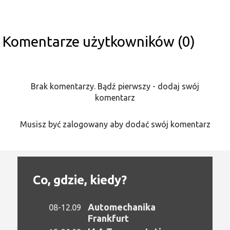
Komentarze użytkowników (0)
Brak komentarzy. Bądź pierwszy - dodaj swój
komentarz
Musisz być zalogowany aby dodać swój komentarz
Co, gdzie, kiedy?
Automechanika
08-12.09
Frankfurt