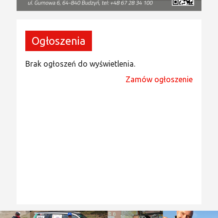
Ogłoszenia
Brak ogłoszeń do wyświetlenia.
Zamów ogłoszenie