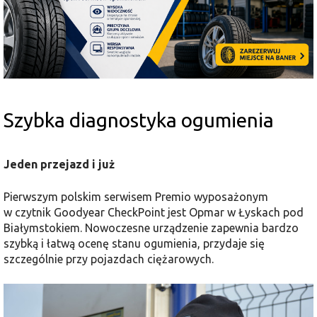
Szybka diagnostyka ogumienia
Jeden przejazd i już
Pierwszym polskim serwisem Premio wyposażonym
w czytnik Goodyear CheckPoint jest Opmar w Łyskach pod
Białymstokiem. Nowoczesne urządzenie zapewnia bardzo
szybką i łatwą ocenę stanu ogumienia, przydaje się
szczególnie przy pojazdach ciężarowych.