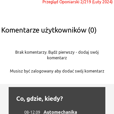
Przegląd Oponiarski 2/219 (Luty 2024)
Komentarze użytkowników (0)
Brak komentarzy. Bądź pierwszy - dodaj swój
komentarz
Musisz być zalogowany aby dodać swój komentarz
Co, gdzie, kiedy?
Automechanika
08-12.09