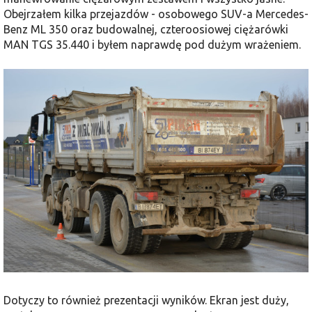
Obejrzałem kilka przejazdów - osobowego SUV-a Mercedes-
Benz ML 350 oraz budowalnej, czteroosiowej ciężarówki
MAN TGS 35.440 i byłem naprawdę pod dużym wrażeniem.
Dotyczy to również prezentacji wyników. Ekran jest duży,