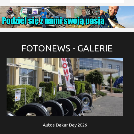
FOTONEWS
- GALERIE
Autos Dakar Day 2026