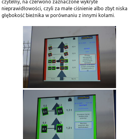
czytelny, na czerwono zaznaczone wykryte
nieprawidłowości, czyli za małe ciśnienie albo zbyt niska
głębokość bieżnika w porównaniu z innymi kołami.