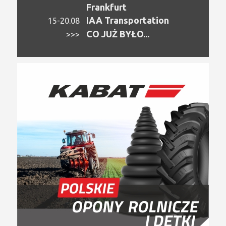
Frankfurt
IAA Transportation
15-20.08
CO JUŻ BYŁO...
>>>