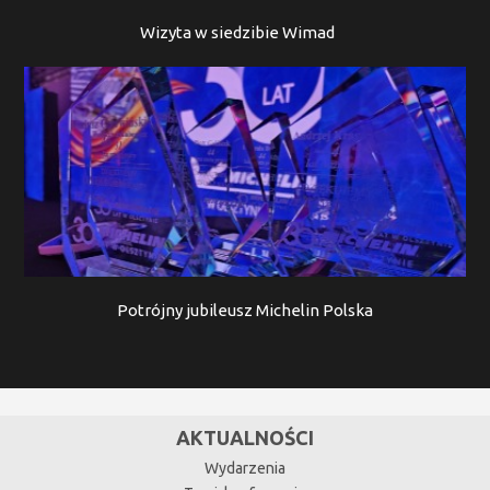
Wizyta w siedzibie Wimad
Potrójny jubileusz Michelin Polska
AKTUALNOŚCI
Wydarzenia