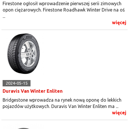
Firestone ogłosił wprowadzenie pierwszej serii zimowych
opon ciężarowych. Firestone Roadhawk Winter Drive na oś
...
więcej
2024-05-15
Duravis Van Winter Enliten
Bridgestone wprowadza na rynek nową oponę do lekkich
pojazdów użytkowych. Duravis Van Winter Enliten ma ...
więcej