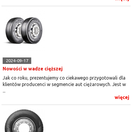
2024-09-17
Nowości w wadze cięższej
Jak co roku, prezentujemy co ciekawego przygotowali dla
klientów producenci w segmencie aut ciężarowych. Jest w
...
więcej