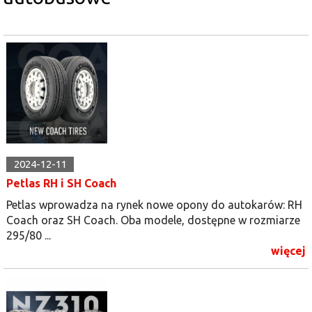
2024-12-11
Petlas RH i SH Coach
Petlas wprowadza na rynek nowe opony do autokarów: RH
Coach oraz SH Coach. Oba modele, dostępne w rozmiarze
295/80 ...
więcej