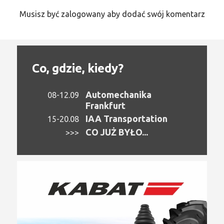
Musisz być zalogowany aby dodać swój komentarz
Co, gdzie, kiedy?
Automechanika
08-12.09
Frankfurt
IAA Transportation
15-20.08
CO JUŻ BYŁO...
>>>