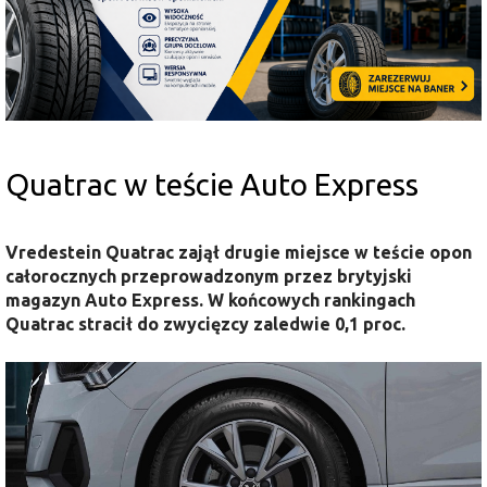
Quatrac w teście Auto Express
Vredestein Quatrac zajął drugie miejsce w teście opon
całorocznych przeprowadzonym przez brytyjski
magazyn Auto Express. W końcowych rankingach
Quatrac stracił do zwycięzcy zaledwie 0,1 proc.