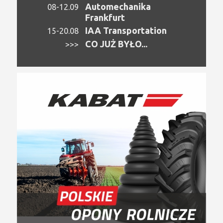
Automechanika
08-12.09
Frankfurt
IAA Transportation
15-20.08
CO JUŻ BYŁO...
>>>