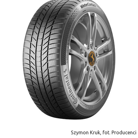
Szymon Kruk, fot. Producenci