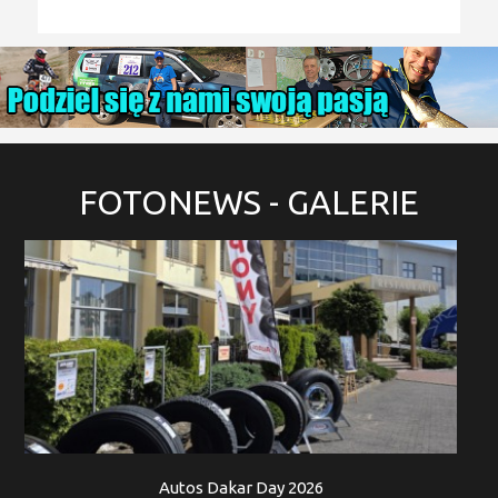
FOTONEWS
- GALERIE
Autos Dakar Day 2026