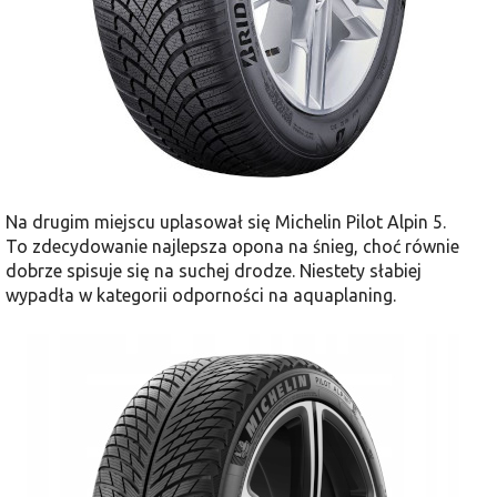
Na drugim miejscu uplasował się Michelin Pilot Alpin 5.
To zdecydowanie najlepsza opona na śnieg, choć równie
dobrze spisuje się na suchej drodze. Niestety słabiej
wypadła w kategorii odporności na aquaplaning.