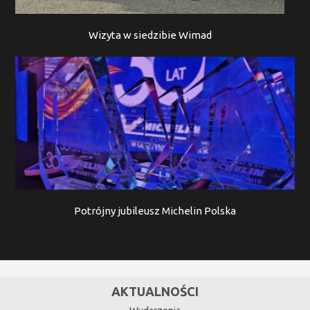
Wizyta w siedzibie Wimad
Potrójny jubileusz Michelin Polska
AKTUALNOŚCI