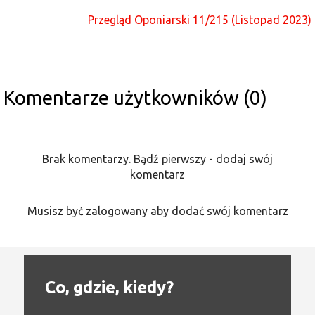
Przegląd Oponiarski 11/215 (Listopad 2023)
Komentarze użytkowników (0)
Brak komentarzy. Bądź pierwszy - dodaj swój
komentarz
Musisz być zalogowany aby dodać swój komentarz
Co, gdzie, kiedy?