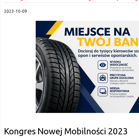
2023-10-09
Kongres Nowej Mobilności 2023