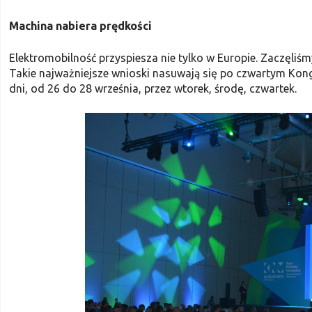
Machina nabiera prędkości
Elektromobilność przyspiesza nie tylko w Europie. Zaczęli
Takie najważniejsze wnioski nasuwają się po czwartym Kong
dni, od 26 do 28 września, przez wtorek, środę, czwartek.