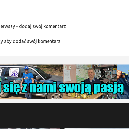
ierwszy - dodaj swój komentarz
y aby dodać swój komentarz