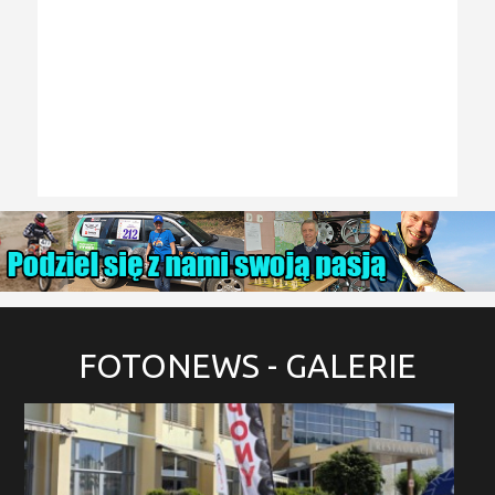
FOTONEWS
- GALERIE