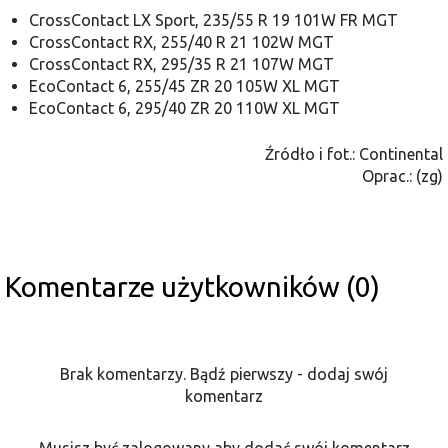
CrossContact LX Sport, 235/55 R 19 101W FR MGT
CrossContact RX, 255/40 R 21 102W MGT
CrossContact RX, 295/35 R 21 107W MGT
EcoContact 6, 255/45 ZR 20 105W XL MGT
EcoContact 6, 295/40 ZR 20 110W XL MGT
Źródło i fot.: Continental
Oprac.: (zg)
Komentarze użytkowników (0)
Brak komentarzy. Bądź pierwszy - dodaj swój
komentarz