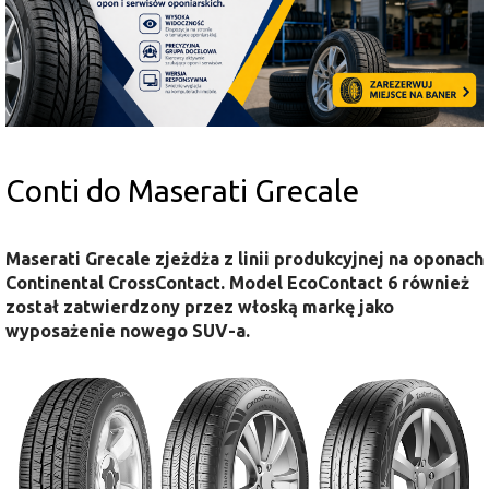
Conti do Maserati Grecale
Maserati Grecale zjeżdża z linii produkcyjnej na oponach
Continental CrossContact. Model EcoContact 6 również
został zatwierdzony przez włoską markę jako
wyposażenie nowego SUV-a.