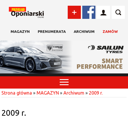
MAGAZYN
PRENUMERATA
ARCHIWUM
ZAMÓW
Strona główna
»
MAGAZYN
»
Archiwum
»
2009 r.
2009 r.