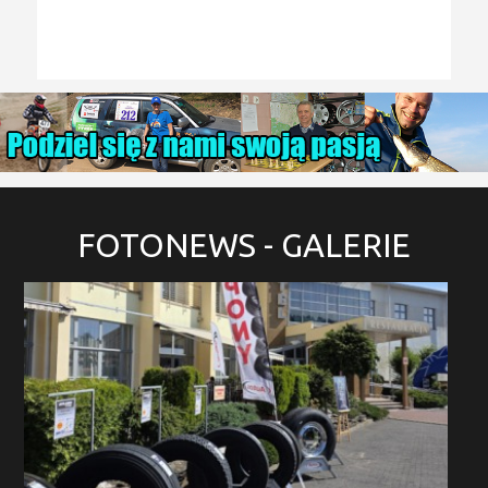
FOTONEWS
- GALERIE