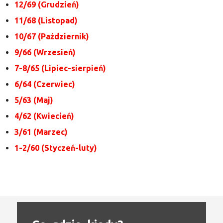
12/69 (Grudzień)
11/68 (Listopad)
10/67 (Październik)
9/66 (Wrzesień)
7-8/65 (Lipiec-sierpień)
6/64 (Czerwiec)
5/63 (Maj)
4/62 (Kwiecień)
3/61 (Marzec)
1-2/60 (Styczeń-luty)