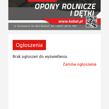
Ogłoszenia
Brak ogłoszeń do wyświetlenia.
Zamów ogłoszenie