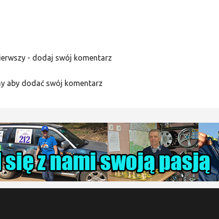
ierwszy - dodaj swój komentarz
y aby dodać swój komentarz