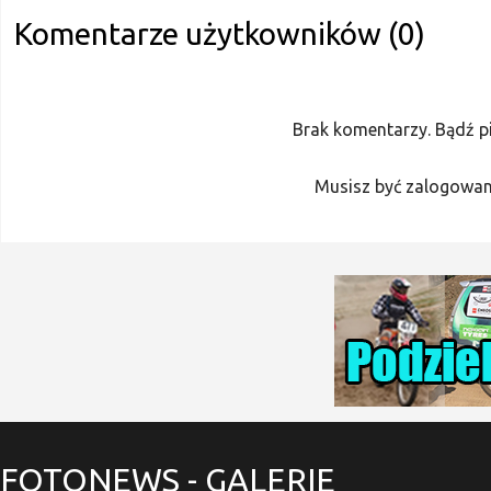
Komentarze użytkowników (0)
Brak komentarzy. Bądź p
Musisz być zalogowan
FOTONEWS
- GALERIE