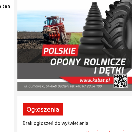
o ten
Ogłoszenia
Brak ogłoszeń do wyświetlenia.