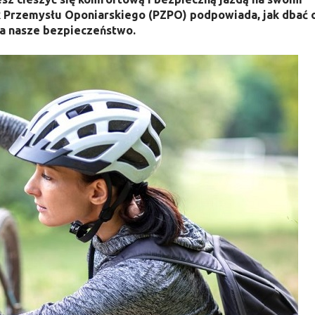
 Przemysłu Oponiarskiego (PZPO) podpowiada, jak dbać 
na nasze bezpieczeństwo.