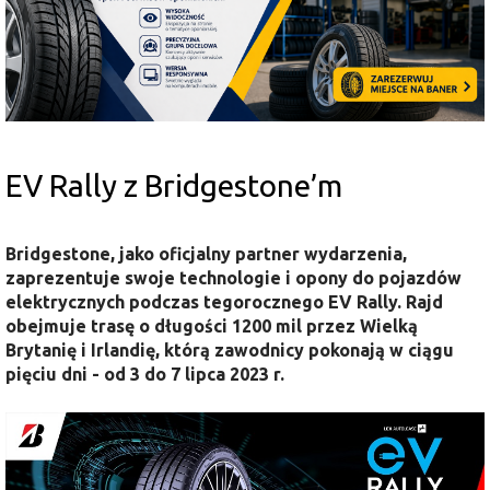
EV Rally z Bridgestone’m
Bridgestone, jako oficjalny partner wydarzenia,
zaprezentuje swoje technologie i opony do pojazdów
elektrycznych podczas tegorocznego EV Rally. Rajd
obejmuje trasę o długości 1200 mil przez Wielką
Brytanię i Irlandię, którą zawodnicy pokonają w ciągu
pięciu dni -
od 3 do 7 lipca 2023 r.