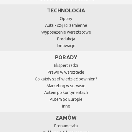
TECHNOLOGIA
Opony
Auta - części zamienne
Wyposażenie warsztatowe
Produkcja
Innowacje
PORADY
Ekspert radzi
Prawo w warsztacie
Co każdy szef wiedzieć powinien?
Marketing w serwisie
Autem po kontynentach
Autem po Europie
Inne
ZAMÓW
Prenumerata