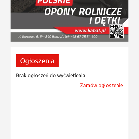
Ogłoszenia
Brak ogłoszeń do wyświetlenia.
Zamów ogłoszenie