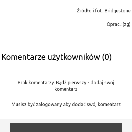
Źródło i fot.: Bridgestone
Oprac.: (zg)
Komentarze użytkowników (0)
Brak komentarzy. Bądź pierwszy - dodaj swój
komentarz
Musisz być zalogowany aby dodać swój komentarz