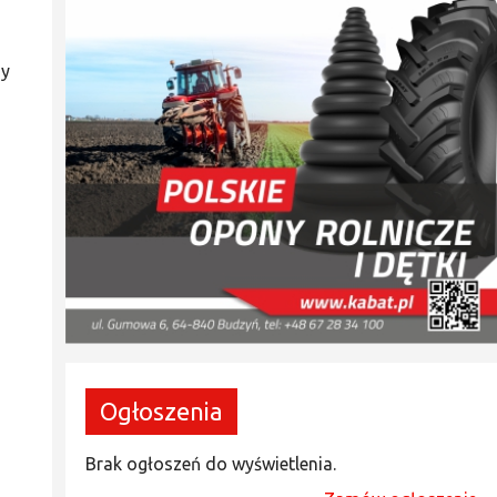
zy
Ogłoszenia
Brak ogłoszeń do wyświetlenia.