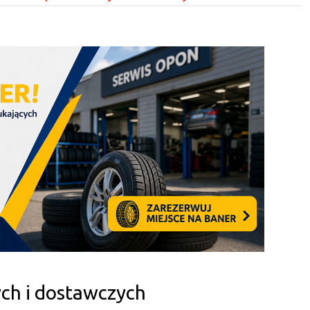
ch i dostawczych