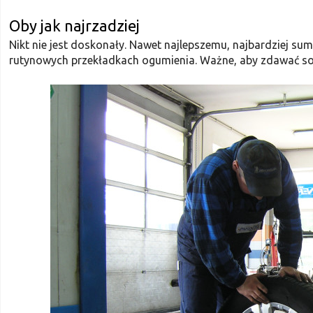
Oby jak najrzadziej
Nikt nie jest doskonały. Nawet najlepszemu, najbardziej su
rutynowych przekładkach ogumienia. Ważne, aby zdawać sobi