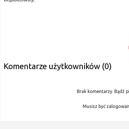
Komentarze użytkowników (0)
Brak komentarzy. Bądź p
Musisz być zalogowan