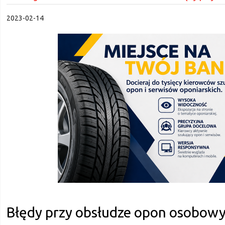
2023-02-14
Błędy przy obsłudze opon osobowy