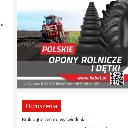
cie
Ogłoszenia
Brak ogłoszeń do wyświetlenia.