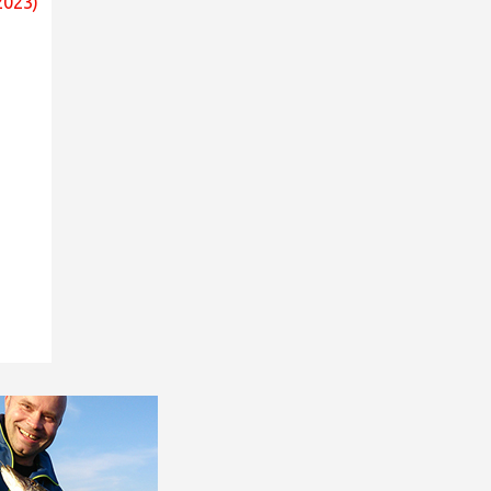
2023)