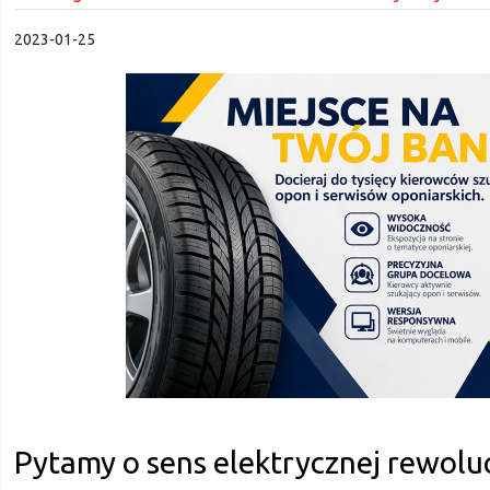
2023-01-25
Pytamy o sens elektrycznej rewoluc