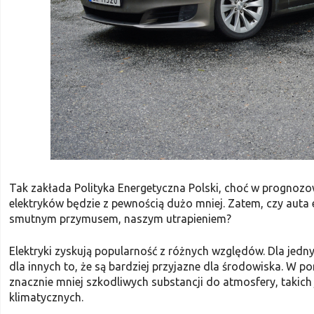
Tak zakłada Polityka Energetyczna Polski, choć w prognozo
elektryków będzie z pewnością dużo mniej. Zatem, czy auta 
smutnym przymusem, naszym utrapieniem?
Elektryki zyskują popularność z różnych względów. Dla jed
dla innych to, że są bardziej przyjazne dla środowiska. W
znacznie mniej szkodliwych substancji do atmosfery, takich 
klimatycznych.