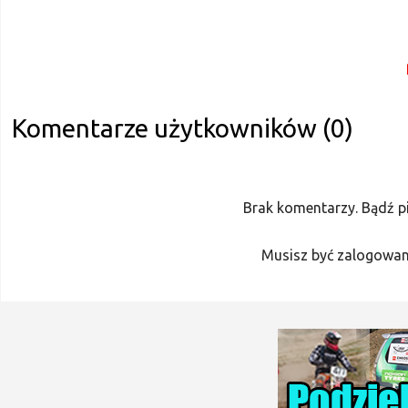
Komentarze użytkowników (0)
Brak komentarzy. Bądź p
Musisz być zalogowan