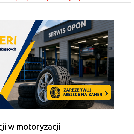
ji w motoryzacji