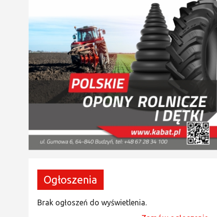
Ogłoszenia
Brak ogłoszeń do wyświetlenia.