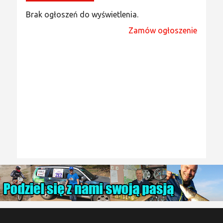
Brak ogłoszeń do wyświetlenia.
Zamów ogłoszenie