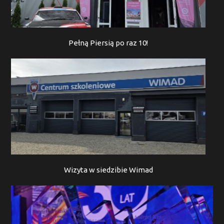
Pełną Piersią po raz 10!
Wizyta w siedzibie Wimad