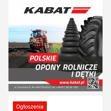
Ogłoszenia