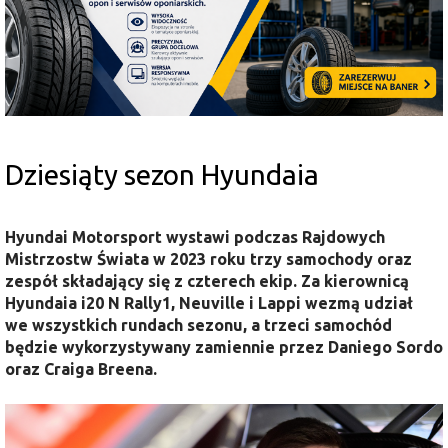
Dziesiąty sezon Hyundaia
Hyundai Motorsport wystawi podczas Rajdowych
Mistrzostw Świata w 2023 roku trzy samochody oraz
zespół składający się z czterech ekip. Za kierownicą
Hyundaia i20 N Rally1, Neuville i Lappi wezmą udział
we wszystkich rundach sezonu, a trzeci samochód
będzie wykorzystywany zamiennie przez Daniego Sordo
oraz Craiga Breena.