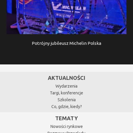
Potrójny jubileusz Michelin Polska
AKTUALNOŚCI
Wydarzenia
Targi, konferencje
Szkolenia
Co, gdzie, kiedy?
TEMATY
Nowości rynkowe