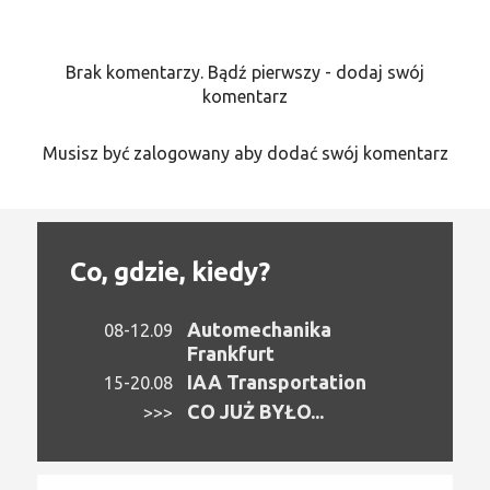
Brak komentarzy. Bądź pierwszy - dodaj swój
komentarz
Musisz być zalogowany aby dodać swój komentarz
Co, gdzie, kiedy?
Automechanika
08-12.09
Frankfurt
IAA Transportation
15-20.08
CO JUŻ BYŁO...
>>>