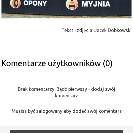
Tekst i zdjęcia: Jacek Dobkowski
Komentarze użytkowników (0)
Brak komentarzy. Bądź pierwszy - dodaj swój
komentarz
Musisz być zalogowany aby dodać swój komentarz