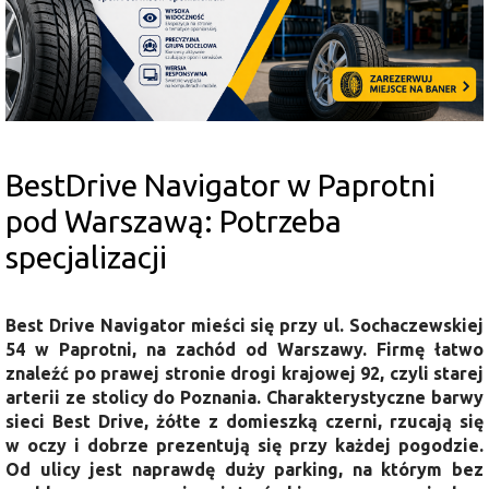
BestDrive Navigator w Paprotni
pod Warszawą: Potrzeba
specjalizacji
Best Drive Navigator mieści się przy ul. Sochaczewskiej
54 w Paprotni, na zachód od Warszawy. Firmę łatwo
znaleźć po prawej stronie drogi krajowej 92, czyli starej
arterii ze stolicy do Poznania. Charakterystyczne barwy
sieci Best Drive, żółte z domieszką czerni, rzucają się
w oczy i dobrze prezentują się przy każdej pogodzie.
Od ulicy jest naprawdę duży parking, na którym bez