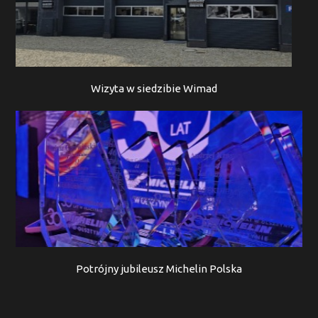
Wizyta w siedzibie Wimad
Potrójny jubileusz Michelin Polska