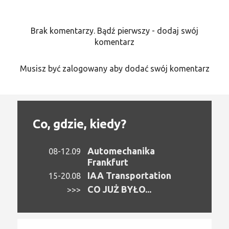
Brak komentarzy. Bądź pierwszy - dodaj swój
komentarz
Musisz być zalogowany aby dodać swój komentarz
Co, gdzie, kiedy?
Automechanika
08-12.09
Frankfurt
IAA Transportation
15-20.08
CO JUŻ BYŁO...
>>>