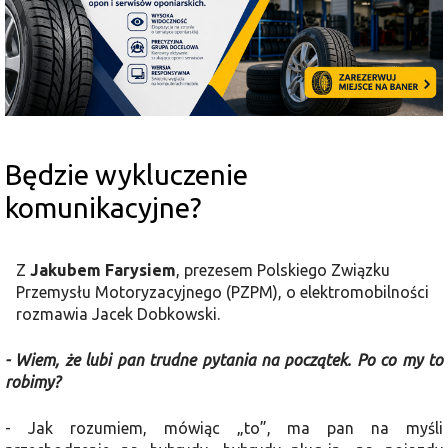
Będzie wykluczenie
komunikacyjne?
Z
Jakubem Farysiem
, prezesem Polskiego Związku
Przemysłu Motoryzacyjnego (PZPM), o elektromobilności
rozmawia Jacek Dobkowski.
- Wiem, że lubi pan trudne pytania na początek. Po co my to
robimy?
- Jak rozumiem, mówiąc „to”, ma pan na myśli