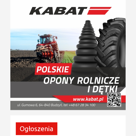
Ogłoszenia