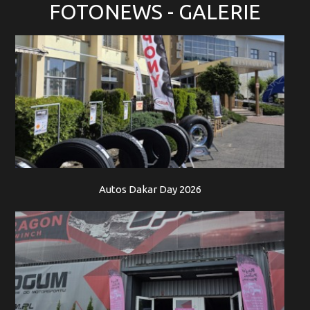
FOTONEWS
- GALERIE
Autos Dakar Day 2026