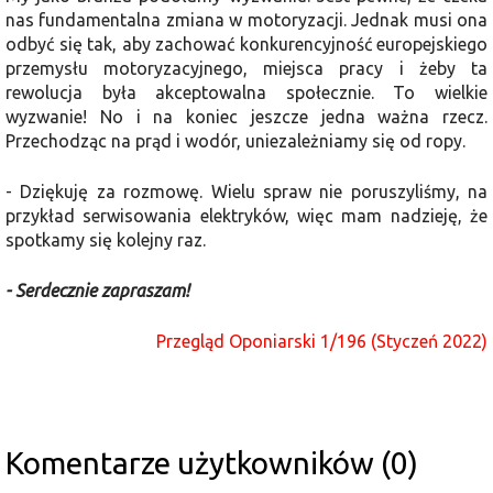
nas fundamentalna zmiana w motoryzacji. Jednak musi ona
odbyć się tak, aby zachować konkurencyjność europejskiego
przemysłu motoryzacyjnego, miejsca pracy i żeby ta
rewolucja była akceptowalna społecznie. To wielkie
wyzwanie! No i na koniec jeszcze jedna ważna rzecz.
Przechodząc na prąd i wodór, uniezależniamy się od ropy.
- Dziękuję za rozmowę. Wielu spraw nie poruszyliśmy, na
przykład serwisowania elektryków, więc mam nadzieję, że
spotkamy się kolejny raz.
- Serdecznie zapraszam!
Przegląd Oponiarski 1/196 (Styczeń 2022)
Komentarze użytkowników (0)