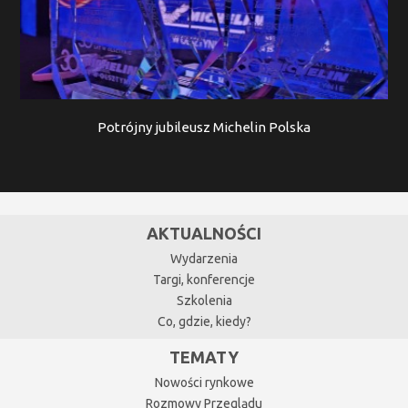
Potrójny jubileusz Michelin Polska
AKTUALNOŚCI
Wydarzenia
Targi, konferencje
Szkolenia
Co, gdzie, kiedy?
TEMATY
Nowości rynkowe
Rozmowy Przeglądu