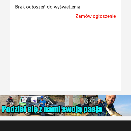
Brak ogłoszeń do wyświetlenia.
Zamów ogłoszenie