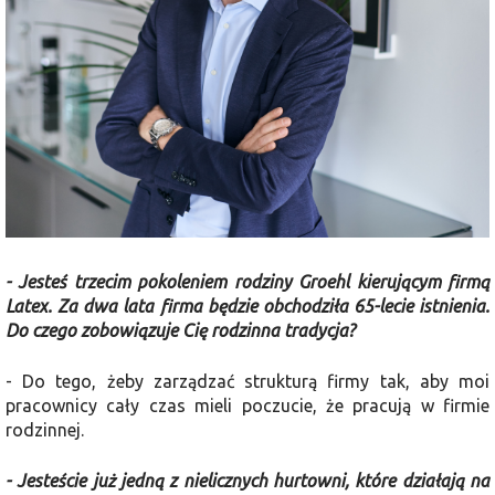
- Jesteś trzecim pokoleniem rodziny Groehl kierującym firmą
Latex. Za dwa lata firma będzie obchodziła 65-lecie istnienia.
Do czego zobowiązuje Cię rodzinna tradycja?
- Do tego, żeby zarządzać strukturą firmy tak, aby moi
pracownicy cały czas mieli poczucie, że pracują w firmie
rodzinnej.
- Jesteście już jedną z nielicznych hurtowni, które działają na