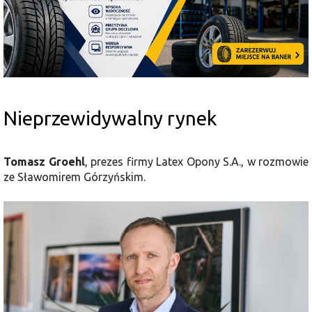
Nieprzewidywalny rynek
Tomasz Groehl
, prezes firmy Latex Opony S.A., w rozmowie
ze Sławomirem Górzyńskim.