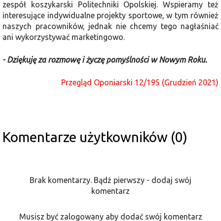
zespół koszykarski Politechniki Opolskiej. Wspieramy też
interesujące indywidualne projekty sportowe, w tym również
naszych pracowników, jednak nie chcemy tego nagłaśniać
ani wykorzystywać marketingowo.
- Dziękuję za rozmowę i życzę pomyślności w Nowym Roku.
Przegląd Oponiarski 12/195 (Grudzień 2021)
Komentarze użytkowników (0)
Brak komentarzy. Bądź pierwszy - dodaj swój
komentarz
Musisz być zalogowany aby dodać swój komentarz