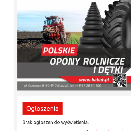
Ogłoszenia
Brak ogłoszeń do wyświetlenia.