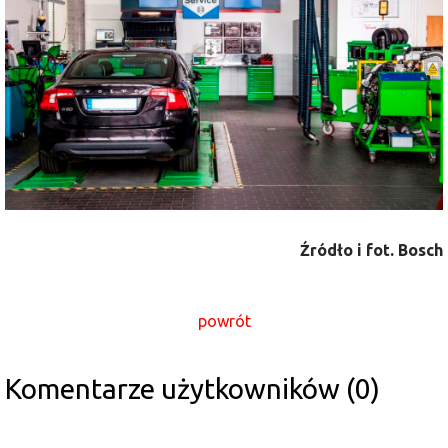
Źródło i fot. Bosch
powrót
Komentarze użytkowników (0)