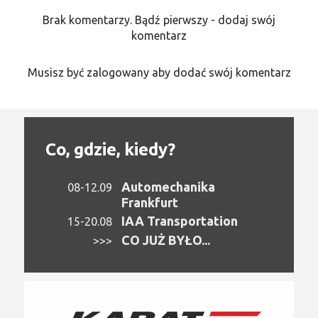
Brak komentarzy. Bądź pierwszy - dodaj swój
komentarz
Musisz być zalogowany aby dodać swój komentarz
Co, gdzie, kiedy?
Automechanika
08-12.09
Frankfurt
IAA Transportation
15-20.08
CO JUŻ BYŁO...
>>>