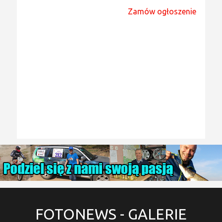
Zamów ogłoszenie
FOTONEWS
- GALERIE