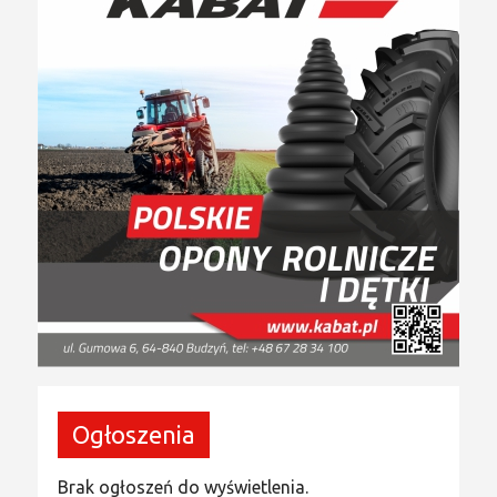
Ogłoszenia
Brak ogłoszeń do wyświetlenia.