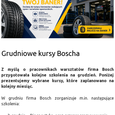
Grudniowe kursy Boscha
Z myślą o pracownikach warsztatów firma Bosch
przygotowała kolejne szkolenia na grudzień. Poniżej
prezentujemy wybrane kursy, które zaplanowano na
kolejny miesiąc.
W grudniu firma Bosch zorganizuje m.in. następujące
szkolenia: