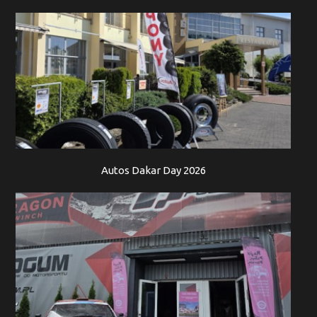
Autos Dakar Day 2026