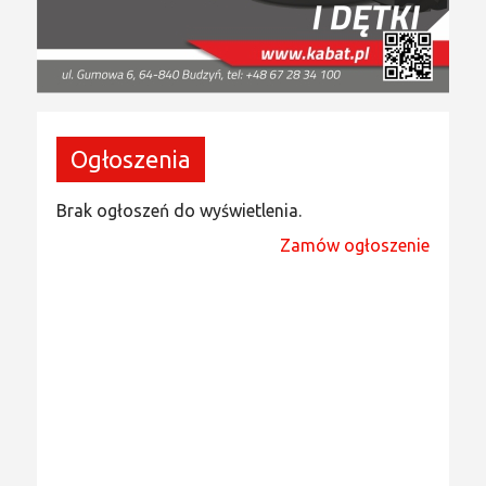
Ogłoszenia
Brak ogłoszeń do wyświetlenia.
Zamów ogłoszenie