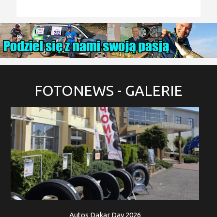
FOTONEWS
- GALERIE
Autos Dakar Day 2026