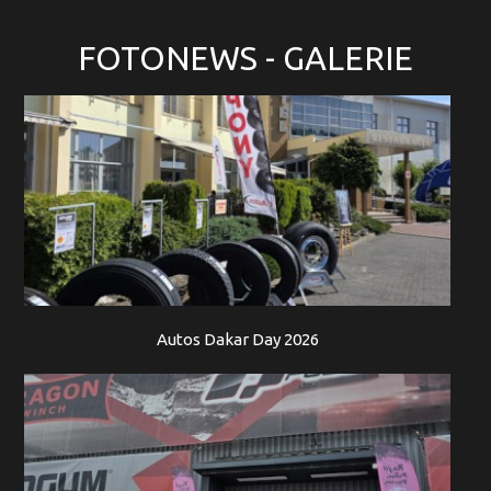
FOTONEWS
- GALERIE
Autos Dakar Day 2026