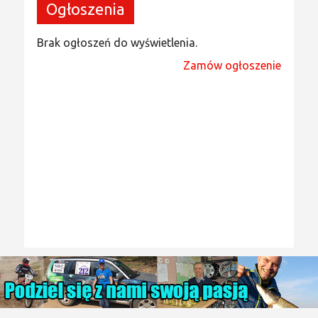
Ogłoszenia
Brak ogłoszeń do wyświetlenia.
Zamów ogłoszenie