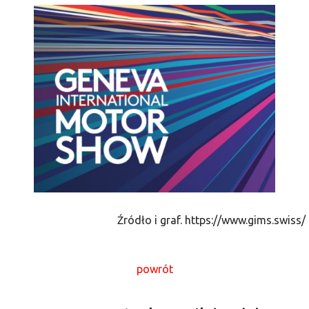
Źródło i graf. https://www.gims.swiss/
powrót