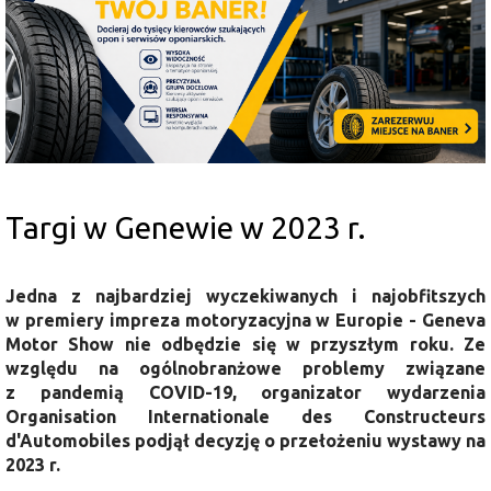
Targi w Genewie w 2023 r.
Jedna z najbardziej wyczekiwanych i najobfitszych
w premiery impreza motoryzacyjna w Europie - Geneva
Motor Show
nie odbędzie się w przyszłym roku.
Ze
względu na ogólnobranżowe problemy związane
z pandemią COVID-19, organizator wydarzenia
Organisation Internationale des Constructeurs
d'Automobiles podjął decyzję o
przełożeniu wystawy na
2023 r.