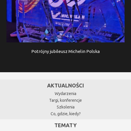
Potrójny jubileusz Michelin Polska
AKTUALNOŚCI
Wydarzenia
Targi, konferencje
Szkolenia
Co, gdzie, kiedy?
TEMATY