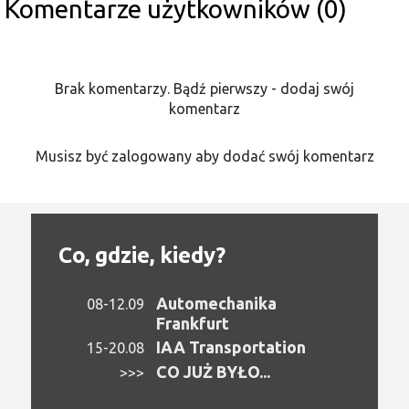
Komentarze użytkowników (0)
Brak komentarzy. Bądź pierwszy - dodaj swój
komentarz
Musisz być zalogowany aby dodać swój komentarz
Co, gdzie, kiedy?
Automechanika
08-12.09
Frankfurt
IAA Transportation
15-20.08
CO JUŻ BYŁO...
>>>