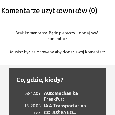
Komentarze użytkowników (0)
Brak komentarzy. Bądź pierwszy - dodaj swój
komentarz
Musisz być zalogowany aby dodać swój komentarz
Co, gdzie, kiedy?
Automechanika
08-12.09
Frankfurt
IAA Transportation
15-20.08
CO JUŻ BYŁO...
>>>