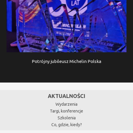
Potrójny jubileusz Michelin Polska
AKTUALNOŚCI
Wydarzenia
Targi, konferencje
Szkolenia
Co, gdzie, kiedy?