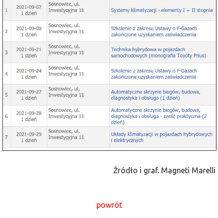
Źródło i graf. Magneti Marelli
powrót