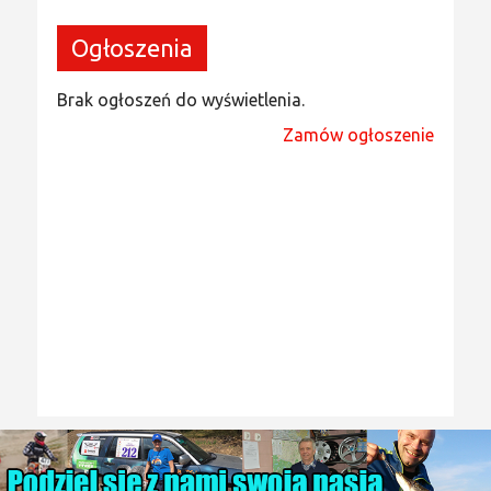
Ogłoszenia
Brak ogłoszeń do wyświetlenia.
Zamów ogłoszenie