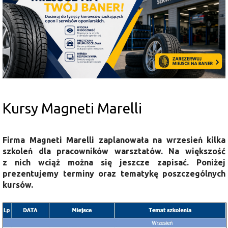
Kursy Magneti Marelli
Firma Magneti Marelli zaplanowała na wrzesień kilka
szkoleń dla pracowników warsztatów. Na większość
z nich wciąż można się jeszcze zapisać. Poniżej
prezentujemy terminy oraz tematykę poszczególnych
kursów.