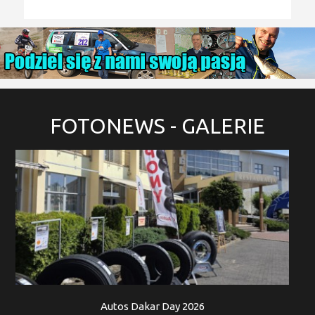
FOTONEWS
- GALERIE
Autos Dakar Day 2026