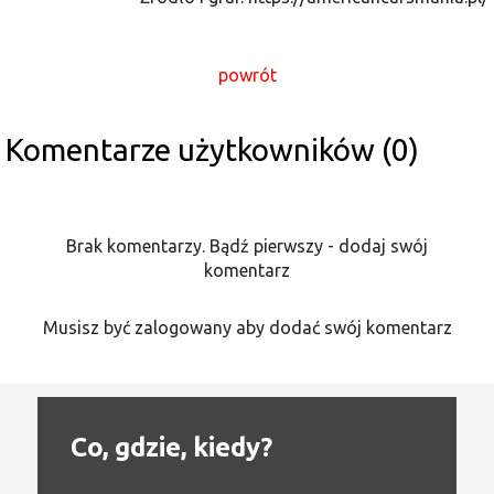
powrót
Komentarze użytkowników (0)
Brak komentarzy. Bądź pierwszy - dodaj swój
komentarz
Musisz być zalogowany aby dodać swój komentarz
Co, gdzie, kiedy?