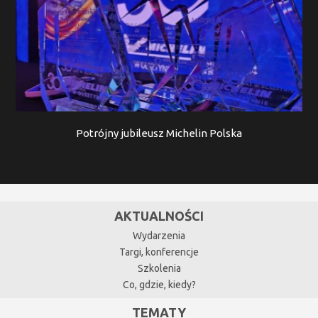
Potrójny jubileusz Michelin Polska
AKTUALNOŚCI
Wydarzenia
Targi, konferencje
Szkolenia
Co, gdzie, kiedy?
TEMATY