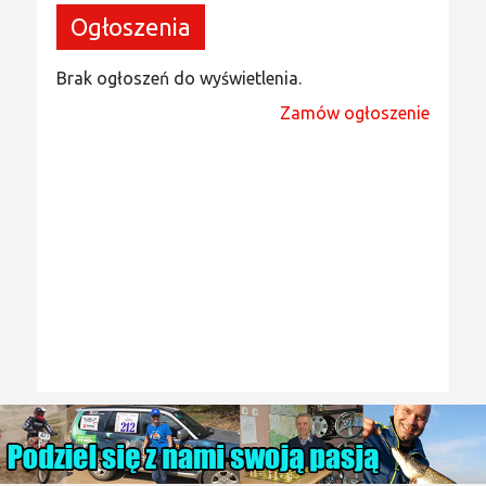
Ogłoszenia
Brak ogłoszeń do wyświetlenia.
Zamów ogłoszenie