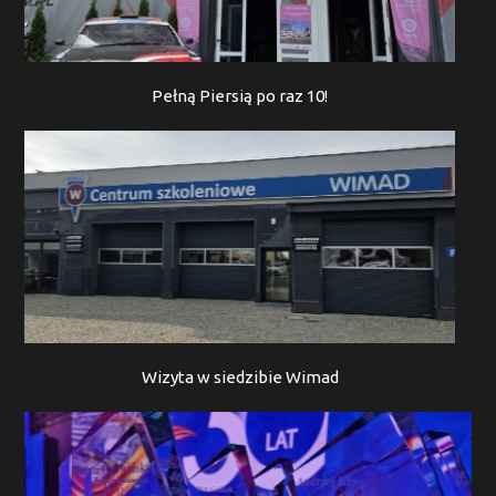
Pełną Piersią po raz 10!
Wizyta w siedzibie Wimad