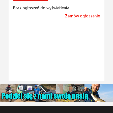
Brak ogłoszeń do wyświetlenia.
Zamów ogłoszenie