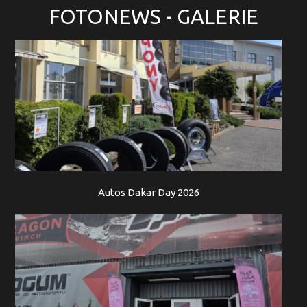
FOTONEWS
- GALERIE
Autos Dakar Day 2026