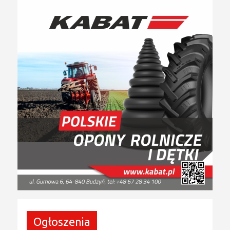
Ogłoszenia