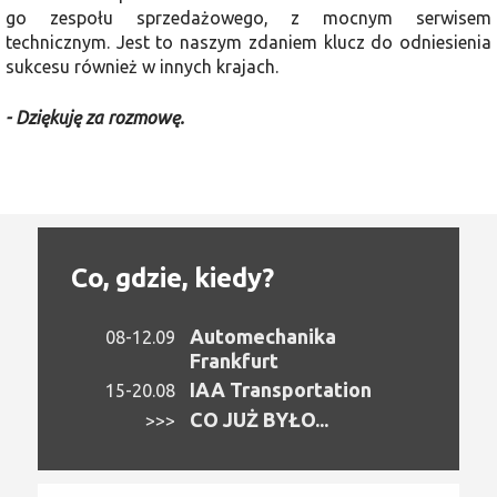
go zespołu sprzedażowego, z mocnym serwisem
technicznym. Jest to naszym zdaniem klucz do odniesienia
sukcesu również w innych krajach.
- Dziękuję za rozmowę.
Co, gdzie, kiedy?
Automechanika
08-12.09
Frankfurt
IAA Transportation
15-20.08
CO JUŻ BYŁO...
>>>