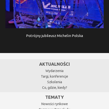
Potrójny jubileusz Michelin Polska
AKTUALNOŚCI
Wydarzenia
Targi, konferencje
Szkolenia
Co, gdzie, kiedy?
TEMATY
Nowości rynkowe