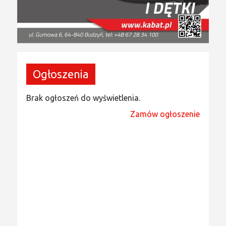
Ogłoszenia
Brak ogłoszeń do wyświetlenia.
Zamów ogłoszenie