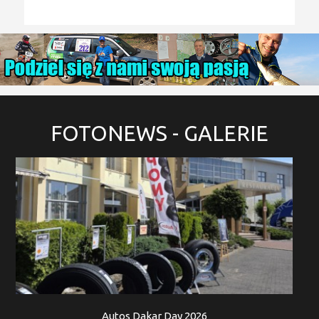
FOTONEWS
- GALERIE
Autos Dakar Day 2026