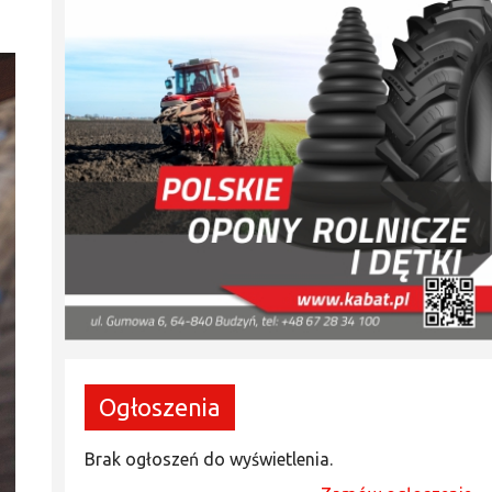
Ogłoszenia
Brak ogłoszeń do wyświetlenia.