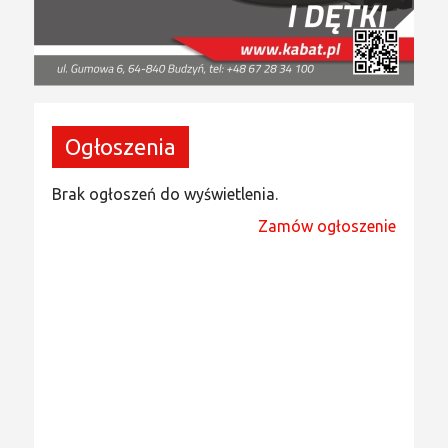
Ogłoszenia
Brak ogłoszeń do wyświetlenia.
Zamów ogłoszenie