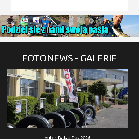
FOTONEWS
- GALERIE
Autos Dakar Day 2026