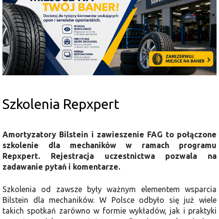
Szkolenia Repxpert
Amortyzatory Bilstein i zawieszenie FAG to połączone
szkolenie dla mechaników w ramach programu
Repxpert. Rejestracja uczestnictwa pozwala na
zadawanie pytań i komentarze.
Szkolenia od zawsze były ważnym elementem wsparcia
Bilstein dla mechaników. W Polsce odbyło się już wiele
takich spotkań zarówno w formie wykładów, jak i praktyki