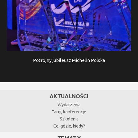
Potrójny jubileusz Michelin Polska
AKTUALNOŚCI
Wydarzenia
Targi, konferencje
Szkolenia
Co, gdzie, kiedy?
TEMATY