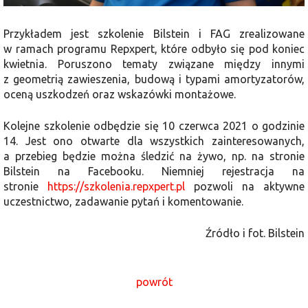
Przykładem jest szkolenie Bilstein i FAG zrealizowane
w ramach programu Repxpert, które odbyło się pod koniec
kwietnia. Poruszono tematy związane między innymi
z geometrią zawieszenia, budową i typami amortyzatorów,
oceną uszkodzeń oraz wskazówki montażowe.
Kolejne szkolenie odbędzie się 10 czerwca 2021 o godzinie
14. Jest ono otwarte dla wszystkich zainteresowanych,
a przebieg będzie można śledzić na żywo, np. na stronie
Bilstein na Facebooku. Niemniej rejestracja na
stronie
https://szkolenia.repxpert.pl
pozwoli na aktywne
uczestnictwo, zadawanie pytań i komentowanie.
Źródło i fot. Bilstein
powrót