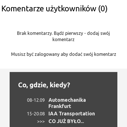
Komentarze użytkowników (0)
Brak komentarzy. Bądź pierwszy - dodaj swój
komentarz
Musisz być zalogowany aby dodać swój komentarz
Co, gdzie, kiedy?
Automechanika
08-12.09
Frankfurt
IAA Transportation
15-20.08
CO JUŻ BYŁO...
>>>