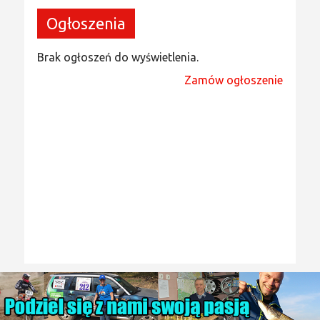
Ogłoszenia
Brak ogłoszeń do wyświetlenia.
Zamów ogłoszenie