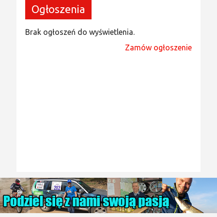
Ogłoszenia
Brak ogłoszeń do wyświetlenia.
Zamów ogłoszenie