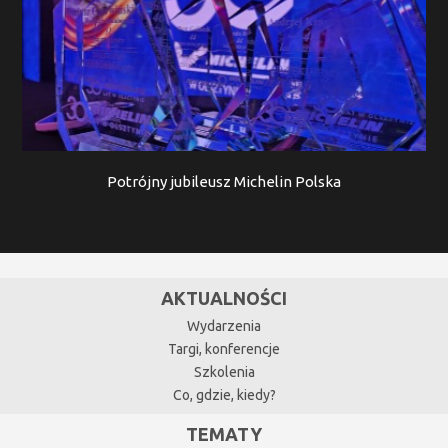
Potrójny jubileusz Michelin Polska
AKTUALNOŚCI
Wydarzenia
Targi, konferencje
Szkolenia
Co, gdzie, kiedy?
TEMATY