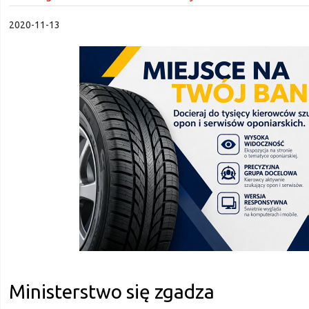
2020-11-13
Ministerstwo się zgadza