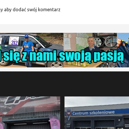
y aby dodać swój komentarz