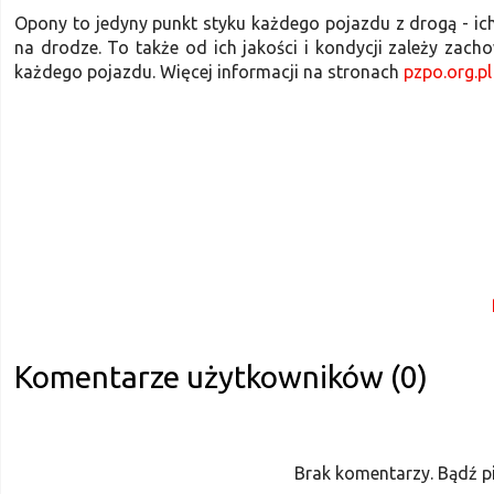
Opony to jedyny punkt styku każdego pojazdu z drogą - ic
na drodze. To także od ich jakości i kondycji zależy za
każdego pojazdu. Więcej informacji na stronach
pzpo.org.pl
Komentarze użytkowników (0)
Brak komentarzy. Bądź p