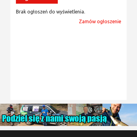
Brak ogłoszeń do wyświetlenia.
Zamów ogłoszenie