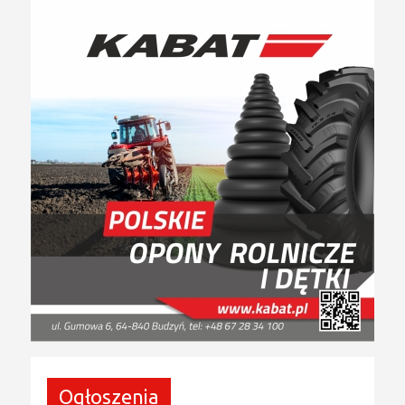
Ogłoszenia