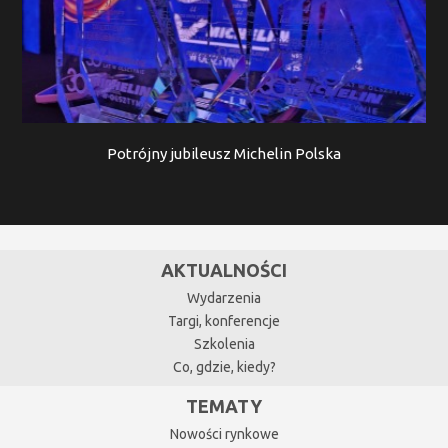
Potrójny jubileusz Michelin Polska
AKTUALNOŚCI
Wydarzenia
Targi, konferencje
Szkolenia
Co, gdzie, kiedy?
TEMATY
Nowości rynkowe