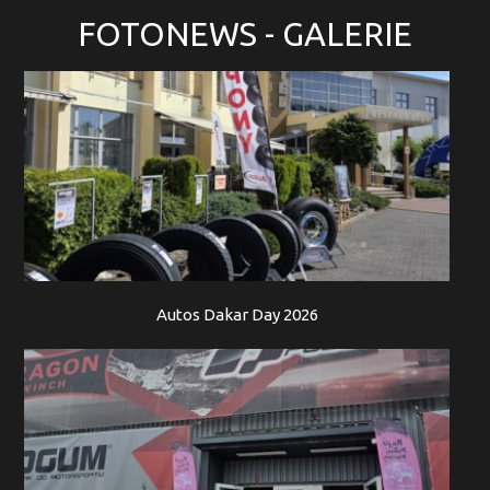
FOTONEWS
- GALERIE
Autos Dakar Day 2026