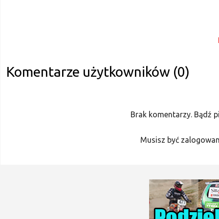
Komentarze użytkowników (0)
Brak komentarzy. Bądź p
Musisz być zalogowan