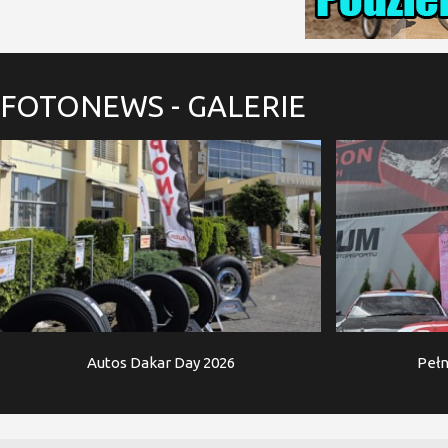
FOTONEWS
- GALERIE
Autos Dakar Day 2026
Pełn