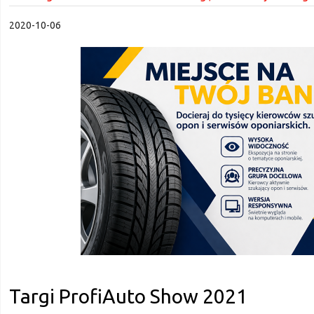
2020-10-06
Targi ProfiAuto Show 2021