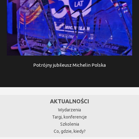
Potrójny jubileusz Michelin Polska
AKTUALNOŚCI
Wydarzenia
Targi, konferencje
Szkolenia
Co, gdzie, kiedy?