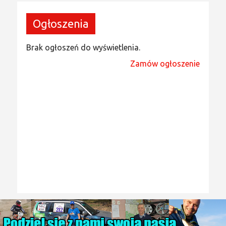
Ogłoszenia
Brak ogłoszeń do wyświetlenia.
Zamów ogłoszenie