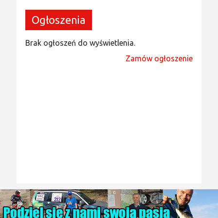
Ogłoszenia
Brak ogłoszeń do wyświetlenia.
Zamów ogłoszenie