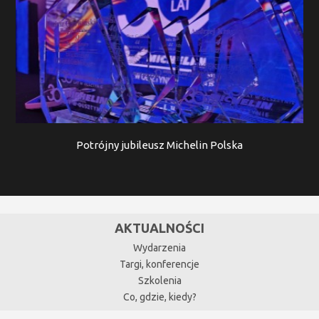
Potrójny jubileusz Michelin Polska
AKTUALNOŚCI
Wydarzenia
Targi, konferencje
Szkolenia
Co, gdzie, kiedy?