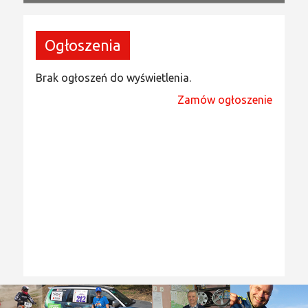
Ogłoszenia
Brak ogłoszeń do wyświetlenia.
Zamów ogłoszenie