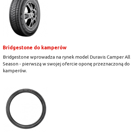
Bridgestone do kamperów
Bridgestone wprowadza na rynek model Duravis Camper All
Season - pierwszą w swojej ofercie oponę przeznaczoną do
kamperów.