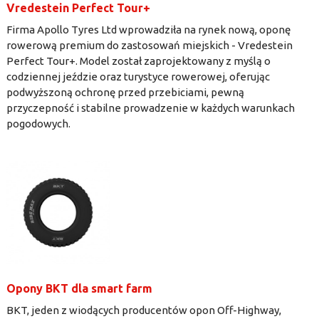
Vredestein Perfect Tour+
Firma Apollo Tyres Ltd wprowadziła na rynek nową, oponę
rowerową premium do zastosowań miejskich - Vredestein
Perfect Tour+. Model został zaprojektowany z myślą o
codziennej jeździe oraz turystyce rowerowej, oferując
podwyższoną ochronę przed przebiciami, pewną
przyczepność i stabilne prowadzenie w każdych warunkach
pogodowych.
Opony BKT dla smart farm
BKT, jeden z wiodących producentów opon Off-Highway,