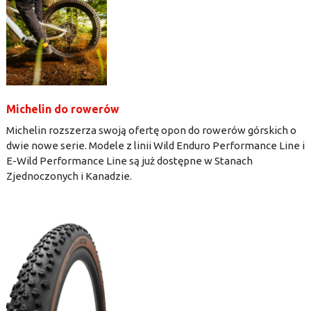
Michelin do rowerów
Michelin rozszerza swoją ofertę opon do rowerów górskich o
dwie nowe serie. Modele z linii Wild Enduro Performance Line i
E-Wild Performance Line są już dostępne w Stanach
Zjednoczonych i Kanadzie.