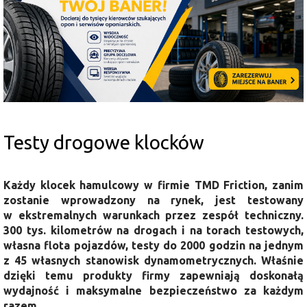
Testy drogowe klocków
Każdy klocek hamulcowy w firmie TMD Friction, zanim
zostanie wprowadzony na rynek, jest testowany
w ekstremalnych warunkach przez zespół techniczny.
300 tys. kilometrów na drogach i na torach testowych,
własna flota pojazdów, testy do 2000 godzin na jednym
z 45 własnych stanowisk dynamometrycznych. Właśnie
dzięki temu produkty firmy zapewniają doskonałą
wydajność i maksymalne bezpieczeństwo za każdym
razem.