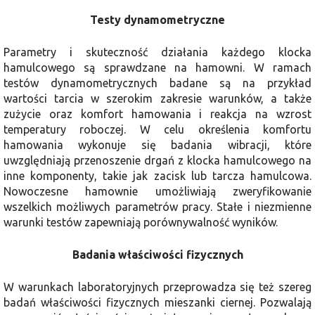
Testy dynamometryczne
Parametry i skuteczność działania każdego klocka
hamulcowego są sprawdzane na hamowni. W ramach
testów dynamometrycznych badane są na przykład
wartości tarcia w szerokim zakresie warunków, a także
zużycie oraz komfort hamowania i reakcja na wzrost
temperatury roboczej. W celu określenia komfortu
hamowania wykonuje się badania wibracji, które
uwzględniają przenoszenie drgań z klocka hamulcowego na
inne komponenty, takie jak zacisk lub tarcza hamulcowa.
Nowoczesne hamownie umożliwiają zweryfikowanie
wszelkich możliwych parametrów pracy. Stałe i niezmienne
warunki testów zapewniają porównywalność wyników.
Badania właściwości fizycznych
W warunkach laboratoryjnych przeprowadza się też szereg
badań właściwości fizycznych mieszanki ciernej. Pozwalają