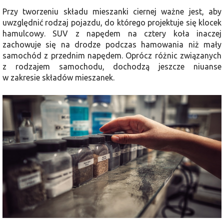
Przy tworzeniu składu mieszanki ciernej ważne jest, aby
uwzględnić rodzaj pojazdu, do którego projektuje się klocek
hamulcowy. SUV z napędem na cztery koła inaczej
zachowuje się na drodze podczas hamowania niż mały
samochód z przednim napędem. Oprócz różnic związanych
z rodzajem samochodu, dochodzą jeszcze niuanse
w zakresie składów mieszanek.