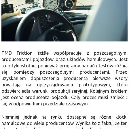
TMD Friction ściśle współpracuje z poszczególnymi
producentami pojazdów oraz układów hamulcowych. Jest
to o tyle istotne, ponieważ programy badań i testów różnią
się pomiędzy poszczególnymi producentami. Przed
uzyskaniem dopuszczenia producenta pierwsze wzory
powstają na oprzyrządowaniu prototypowym, które
odzwierciedla warunki produkcji seryjnej. Kolejnym krokiem
jest ocena producenta pojazdu. Cały proces musi zmieścić
się w odpowiednim przedziale czasowym.
Niemniej jednak na rynku dostępne są różne klocki
hamulcowe od wielu producentów. Wynika to z faktu, że ten