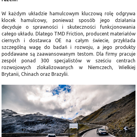
W każdym układzie hamulcowym kluczową rolę odgrywa
klocek hamulcowy, ponieważ sposób jego działania
decyduje o sprawności i skuteczności funkcjonowania
całego układu. Dlatego TMD Friction, producent materiałów
ciernych i dostawca OE na całym świecie, przykłada
szczególną wagę do badań i rozwoju, a jego produkty
poddawane są zaawansowanym testom. Dla firmy pracuje
zespół ponad 300 specjalistów w sześciu centrach
rozwojowych zlokalizowanych w Niemczech, Wielkiej
Brytanii, Chinach oraz Brazylii.