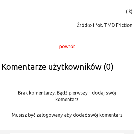
(ik)
Źródło i fot. TMD Friction
powrót
Komentarze użytkowników (0)
Brak komentarzy. Bądź pierwszy - dodaj swój
komentarz
Musisz być zalogowany aby dodać swój komentarz