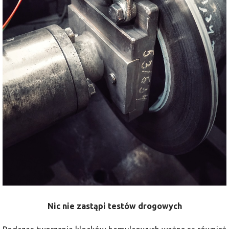
Nic nie zastąpi testów drogowych