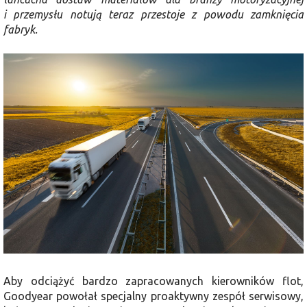
i przemysłu notują teraz przestoje z powodu zamknięcia
fabryk.
Aby odciążyć bardzo zapracowanych kierowników flot,
Goodyear powołał specjalny proaktywny zespół serwisowy,