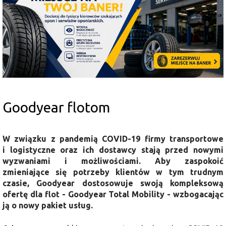
Goodyear flotom
W związku z pandemią COVID-19 firmy transportowe
i logistyczne oraz ich dostawcy stają przed nowymi
wyzwaniami i możliwościami. Aby zaspokoić
zmieniające się potrzeby klientów w tym trudnym
czasie, Goodyear dostosowuje swoją kompleksową
ofertę dla flot - Goodyear Total Mobility - wzbogacając
ją o nowy pakiet usług.