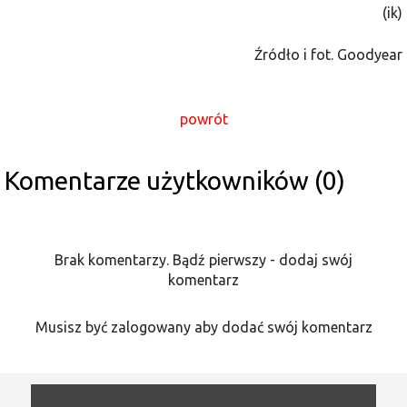
(ik)
Źródło i fot. Goodyear
powrót
Komentarze użytkowników (0)
Brak komentarzy. Bądź pierwszy - dodaj swój
komentarz
Musisz być zalogowany aby dodać swój komentarz