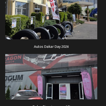
Autos Dakar Day 2026