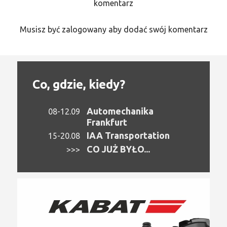
komentarz
Musisz być zalogowany aby dodać swój komentarz
Co, gdzie, kiedy?
Automechanika
08-12.09
Frankfurt
IAA Transportation
15-20.08
CO JUŻ BYŁO...
>>>