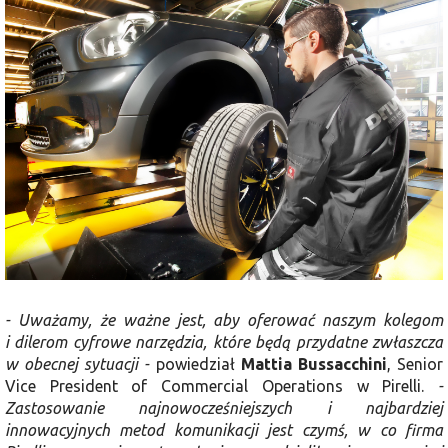
- Uważamy, że ważne jest, aby oferować naszym kolegom
i dilerom cyfrowe narzędzia, które będą przydatne zwłaszcza
w obecnej sytuacji -
powiedział
Mattia Bussacchini
, Senior
Vice President of Commercial Operations w Pirelli.
-
Zastosowanie najnowocześniejszych i najbardziej
innowacyjnych metod komunikacji jest czymś, w co firma