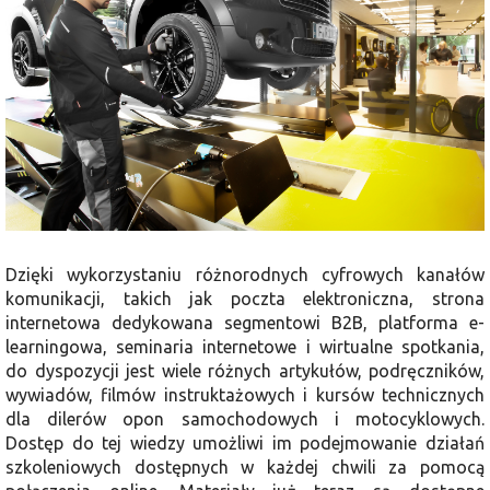
Dzięki wykorzystaniu różnorodnych cyfrowych kanałów
komunikacji, takich jak poczta elektroniczna, strona
internetowa dedykowana segmentowi B2B, platforma e-
learningowa, seminaria internetowe i wirtualne spotkania,
do dyspozycji jest wiele różnych artykułów, podręczników,
wywiadów, filmów instruktażowych i kursów technicznych
dla dilerów opon samochodowych i motocyklowych.
Dostęp do tej wiedzy umożliwi im podejmowanie działań
szkoleniowych dostępnych w każdej chwili za pomocą