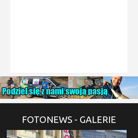
FOTONEWS
- GALERIE