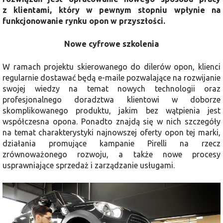
z klientami, który w pewnym stopniu wpłynie na
funkcjonowanie rynku opon w przyszłości.
Nowe cyfrowe szkolenia
W ramach projektu skierowanego do dilerów opon, klienci
regularnie dostawać będą e-maile pozwalające na rozwijanie
swojej wiedzy na temat nowych technologii oraz
profesjonalnego doradztwa klientowi w doborze
skomplikowanego produktu, jakim bez wątpienia jest
współczesna opona. Ponadto znajdą się w nich szczegóły
na temat charakterystyki najnowszej oferty opon tej marki,
działania promujące kampanie Pirelli na rzecz
zrównoważonego rozwoju, a także nowe procesy
usprawniające sprzedaż i zarządzanie usługami.