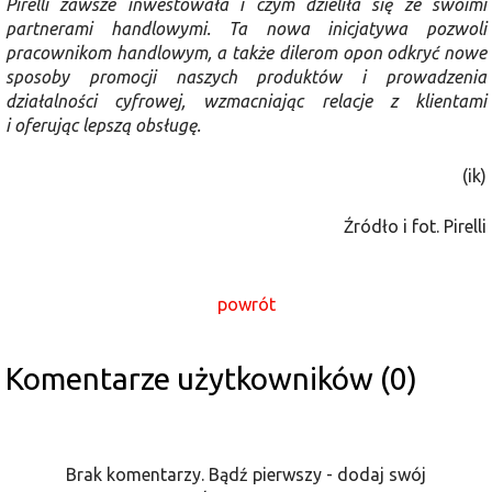
Pirelli zawsze inwestowała i czym dzieliła się ze swoimi
partnerami handlowymi. Ta nowa inicjatywa pozwoli
pracownikom handlowym, a także dilerom opon odkryć nowe
sposoby promocji naszych produktów i prowadzenia
działalności cyfrowej, wzmacniając relacje z klientami
i oferując lepszą obsługę.
(ik)
Źródło i fot. Pirelli
powrót
Komentarze użytkowników (0)
Brak komentarzy. Bądź pierwszy - dodaj swój