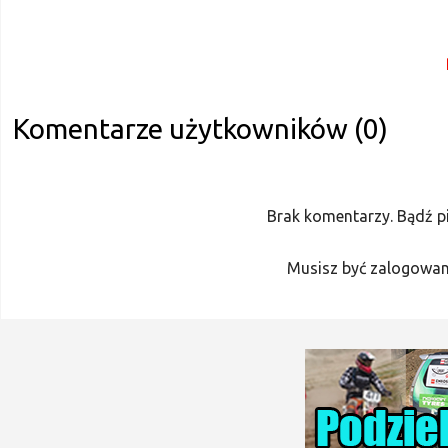
Komentarze użytkowników (0)
Brak komentarzy. Bądź p
Musisz być zalogowan