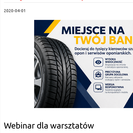
2020-04-01
Webinar dla warsztatów