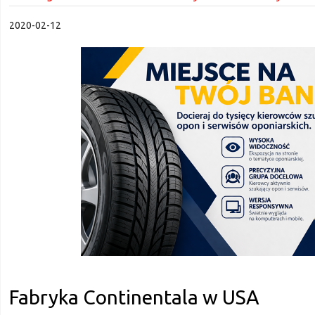
2020-02-12
Fabryka Continentala w USA