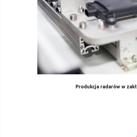
Produkcja radarów w zakł