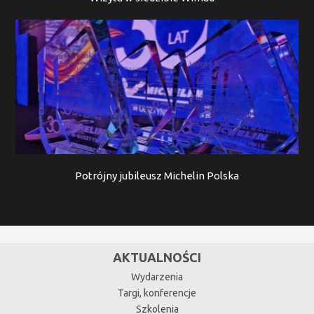
Potrójny jubileusz Michelin Polska
AKTUALNOŚCI
Wydarzenia
Targi, konferencje
Szkolenia