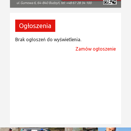
Ogłoszenia
Brak ogłoszeń do wyświetlenia.
Zamów ogłoszenie