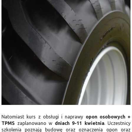
Natomiast kurs z obsługi i naprawy
opon osobowych +
TPMS
zaplanowano w
dniach 9-11 kwietnia
. Uczestnicy
szkolenia poznają budowę oraz oznaczenia opon oraz