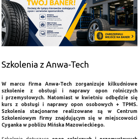
Szkolenia z Anwa-Tech
W marcu firma Anwa-Tech zorganizuje kilkudniowe
szkolenie z obsługi i naprawy opon rolniczych
i przemysłowych. Natomiast w kwietniu odbędzie się
kurs z obsługi i naprawy opon osobowych + TPMS.
Szkolenia stacjonarne realizowane są w Centrum
Szkoleniowym firmy znajdującym się w miejscowości
Cyganka w pobliżu Mińska Mazowieckiego.
Szkolenie dotyczące
opon rolniczych i przemysłowych