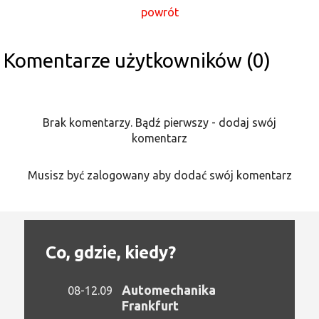
powrót
Komentarze użytkowników (0)
Brak komentarzy. Bądź pierwszy - dodaj swój
komentarz
Musisz być zalogowany aby dodać swój komentarz
Co, gdzie, kiedy?
Automechanika
08-12.09
Frankfurt