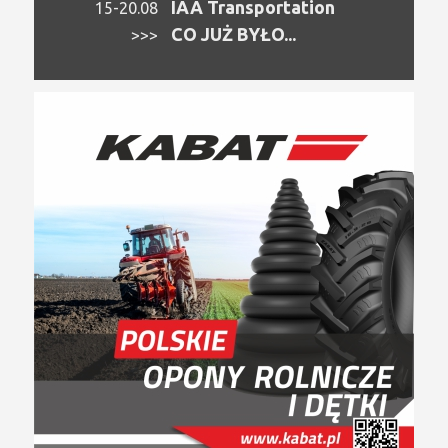
IAA Transportation
15-20.08
CO JUŻ BYŁO...
>>>