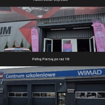
Pełną Piersią po raz 10!