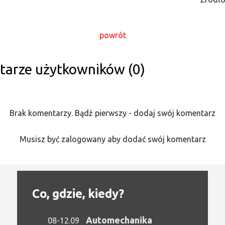
powrót
arze użytkowników (0)
Brak komentarzy. Bądź pierwszy - dodaj swój komentarz
Musisz być zalogowany aby dodać swój komentarz
Co, gdzie, kiedy?
Automechanika
08-12.09