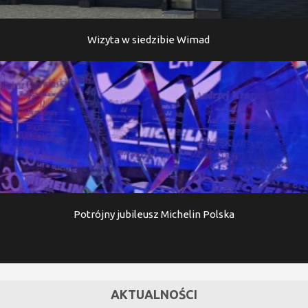
Wizyta w siedzibie Wimad
Potrójny jubileusz Michelin Polska
AKTUALNOŚCI