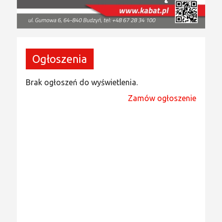
Ogłoszenia
Brak ogłoszeń do wyświetlenia.
Zamów ogłoszenie