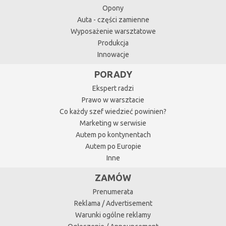
Opony
Auta - części zamienne
Wyposażenie warsztatowe
Produkcja
Innowacje
PORADY
Ekspert radzi
Prawo w warsztacie
Co każdy szef wiedzieć powinien?
Marketing w serwisie
Autem po kontynentach
Autem po Europie
Inne
ZAMÓW
Prenumerata
Reklama / Advertisement
Warunki ogólne reklamy