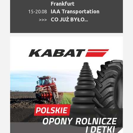
Frankfurt
IAA Transportation
15-20.08
CO JUŻ BYŁO...
>>>