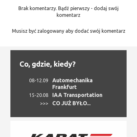
Brak komentarzy. Bądź pierwszy - dodaj swój
komentarz
Musisz być zalogowany aby dodać swój komentarz
Co, gdzie, kiedy?
Automechanika
08-12.09
Frankfurt
IAA Transportation
15-20.08
CO JUŻ BYŁO...
>>>