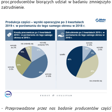
proc.producentów biorących udział w badaniu zmniejszyło
zatrudnienie.
- Przeprowadzone przez nas badanie producentów części