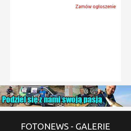
Zamów ogłoszenie
FOTONEWS
- GALERIE