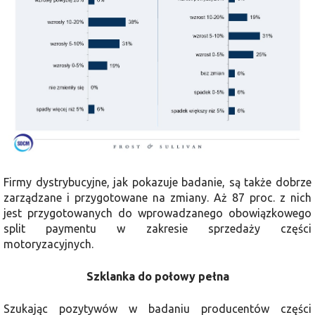
Firmy dystrybucyjne, jak pokazuje badanie, są także dobrze
zarządzane i przygotowane na zmiany. Aż 87 proc. z nich
jest przygotowanych do wprowadzanego obowiązkowego
split paymentu w zakresie sprzedaży części
motoryzacyjnych.
Szklanka do połowy pełna
Szukając pozytywów w badaniu producentów części