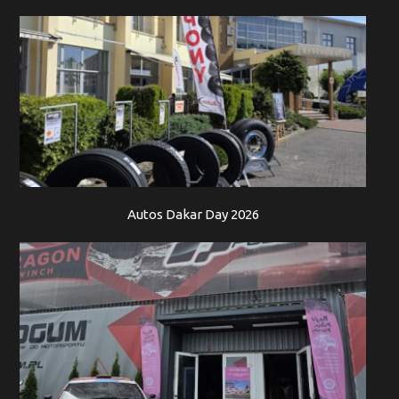
Autos Dakar Day 2026