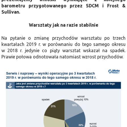
barometru przygotowanego przez SDCM i Frost &
Sullivan.
Warsztaty jak na razie stabilnie
Na pytanie o zmianę przychodów warsztatu po trzech
kwartałach 2019 r. w porównaniu do tego samego okresu
w 2018 r. jedynie co piąty warsztat wskazał na spadek.
Prawie połowa odnotowała natomiast wzrost przychodów.