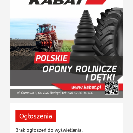
Ogłoszenia
Brak ogłoszeń do wyświetlenia.