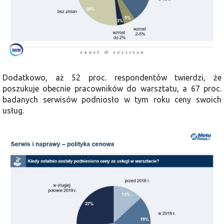
Dodatkowo, aż 52 proc. respondentów twierdzi, że
poszukuje obecnie pracowników do warsztatu, a 67 proc.
badanych serwisów podniosło w tym roku ceny swoich
usług.