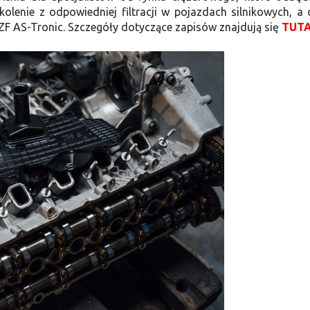
olenie z odpowiedniej filtracji w pojazdach silnikowych, a 
ZF AS-Tronic. Szczegóły dotyczące zapisów znajdują się
TUT