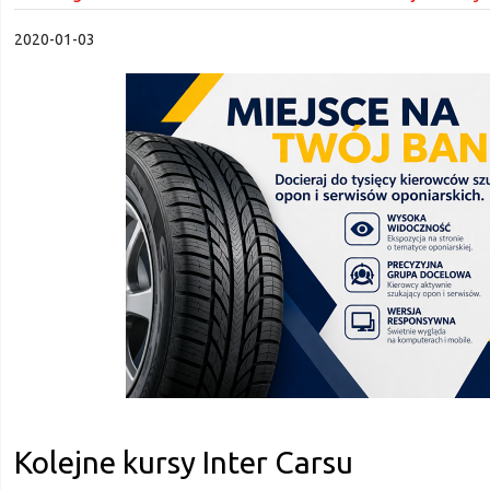
2020-01-03
Kolejne kursy Inter Carsu