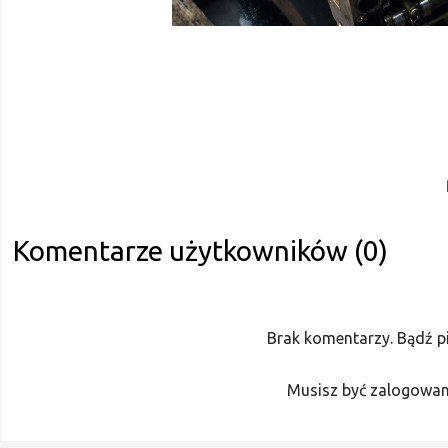
Komentarze użytkowników (0)
Brak komentarzy. Bądź p
Musisz być zalogowan