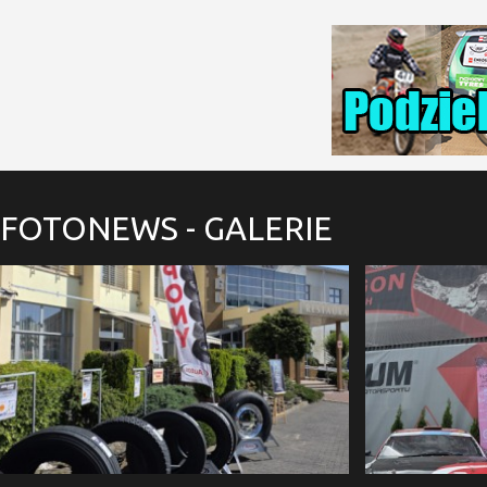
FOTONEWS
- GALERIE