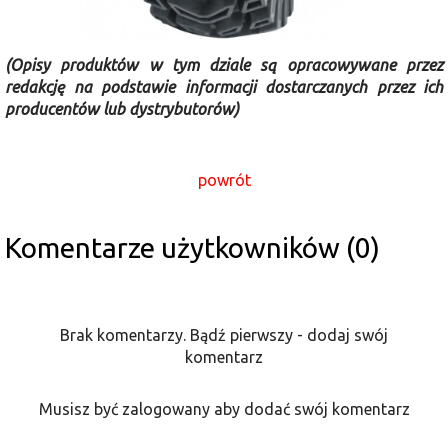
(Opisy produktów w tym dziale są opracowywane przez
redakcję na podstawie informacji dostarczanych przez ich
producentów lub dystrybutorów)
powrót
Komentarze użytkowników (0)
Brak komentarzy. Bądź pierwszy - dodaj swój
komentarz
Musisz być zalogowany aby dodać swój komentarz