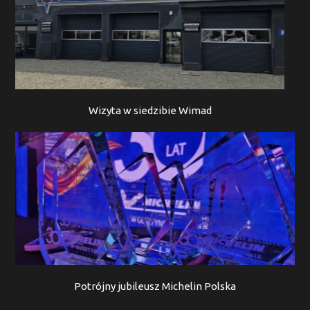
Wizyta w siedzibie Wimad
Potrójny jubileusz Michelin Polska